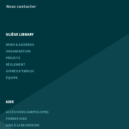
Nous contacter
ULIÈGE LIBRARY
NEWS & AGENDAS
ORGANISATION
PROJETS
RÈGLEMENT
OFFRES D'EMPLOI
ÉQUIPE
AIDE
ACCÈS HORS CAMPUS (VPN)
FORMATIONS
AIDE À LA RECHERCHE