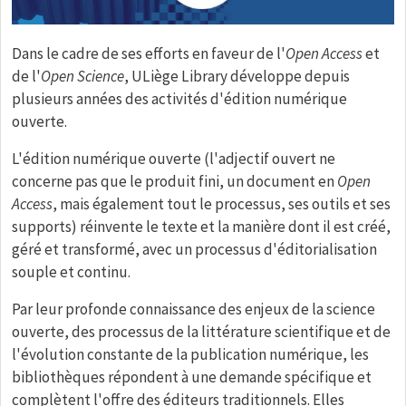
Corps de texte
Dans le cadre de ses efforts en faveur de l'
Open Access
et
de l'
Open Science
, ULiège Library développe depuis
plusieurs années des activités d'édition numérique
ouverte.
L'édition numérique ouverte (l'adjectif ouvert ne
concerne pas que le produit fini, un document en
Open
Access
, mais également tout le processus, ses outils et ses
supports) réinvente le texte et la manière dont il est créé,
géré et transformé, avec un processus d'éditorialisation
souple et continu.
Par leur profonde connaissance des enjeux de la science
ouverte, des processus de la littérature scientifique et de
l'évolution constante de la publication numérique, les
bibliothèques répondent à une demande spécifique et
complètent l'offre des éditeurs traditionnels. Elles