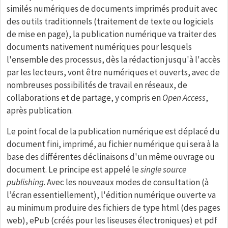
similés numériques de documents imprimés produit avec
des outils traditionnels (traitement de texte ou logiciels
de mise en page), la publication numérique va traiter des
documents nativement numériques pour lesquels
l'ensemble des processus, dès la rédaction jusqu'à l'accès
par les lecteurs, vont être numériques et ouverts, avec de
nombreuses possibilités de travail en réseaux, de
collaborations et de partage, y compris en
Open Access
,
après publication.
Le point focal de la publication numérique est déplacé du
document fini, imprimé, au fichier numérique qui sera à la
base des différentes déclinaisons d'un même ouvrage ou
document. Le principe est appelé le
single source
publishing
. Avec les nouveaux modes de consultation (à
l’écran essentiellement), l'édition numérique ouverte va
au minimum produire des fichiers de type html (des pages
web), ePub (créés pour les liseuses électroniques) et pdf