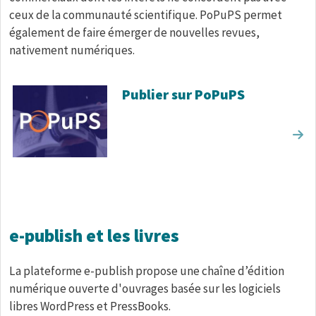
ceux de la communauté scientifique. PoPuPS permet
également de faire émerger de nouvelles revues,
nativement numériques.
Publier sur PoPuPS
e-publish et les livres
La plateforme e-publish propose une chaîne d’édition
numérique ouverte d'ouvrages basée sur les logiciels
libres WordPress et PressBooks.