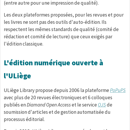
(entre autre pour une impression de qualité).
Les deux plateformes proposées, pour les revues et pour
les livres ne sont pas des outils d'auto-édition. Ils
respectent les mêmes standards de qualité (comité de
rédaction et comité de lecture) que ceux exigés par
l'édition classique.
L'édition numérique ouverte à
l'ULiège
ULiège Library propose depuis 2006 la plateforme
PoPuPS
avec plus de 20 revues électroniques et 6 colloques
publiés en
Diamand Open Access
et le service
OJS
de
soumission d'articles et de gestion automatisée du
processus éditorial.