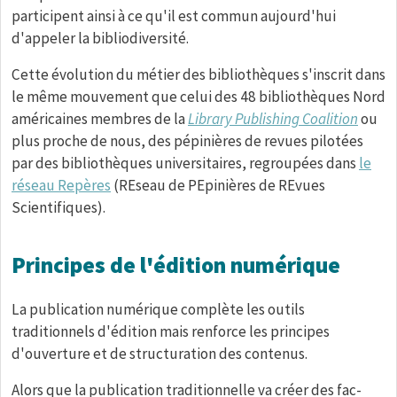
participent ainsi à ce qu'il est commun aujourd'hui
d'appeler la bibliodiversité.
Cette évolution du métier des bibliothèques s'inscrit dans
le même mouvement que celui des 48 bibliothèques Nord
américaines membres de la
Library Publishing Coalition
ou
plus proche de nous, des pépinières de revues pilotées
par des bibliothèques universitaires, regroupées dans
le
réseau Repères
(REseau de PEpinières de REvues
Scientifiques).
Principes de l'édition numérique
La publication numérique complète les outils
traditionnels d'édition mais renforce les principes
d'ouverture et de structuration des contenus.
Alors que la publication traditionnelle va créer des fac-