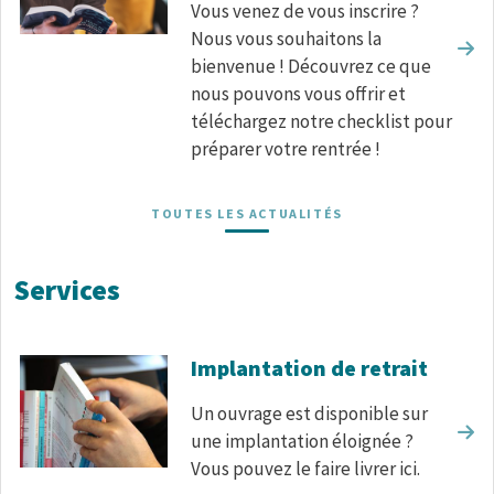
Vous venez de vous inscrire ?
Nous vous souhaitons la
bienvenue ! Découvrez ce que
nous pouvons vous offrir et
téléchargez notre checklist pour
préparer votre rentrée !
TOUTES LES ACTUALITÉS
Services
Implantation de retrait
Un ouvrage est disponible sur
une implantation éloignée ?
Vous pouvez le faire livrer ici.