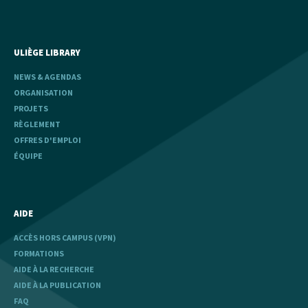
ULIÈGE LIBRARY
NEWS & AGENDAS
ORGANISATION
PROJETS
RÈGLEMENT
OFFRES D'EMPLOI
ÉQUIPE
AIDE
ACCÈS HORS CAMPUS (VPN)
FORMATIONS
AIDE À LA RECHERCHE
AIDE À LA PUBLICATION
FAQ