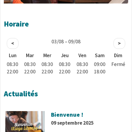
Horaire
03/08 – 09/08
<
>
Lun
Mar
Mer
Jeu
Ven
Sam
Dim
08:30
08:30
08:30
08:30
08:30
09:00
Fermé
22:00
22:00
22:00
22:00
22:00
18:00
Actualités
Bienvenue !
09 septembre 2025