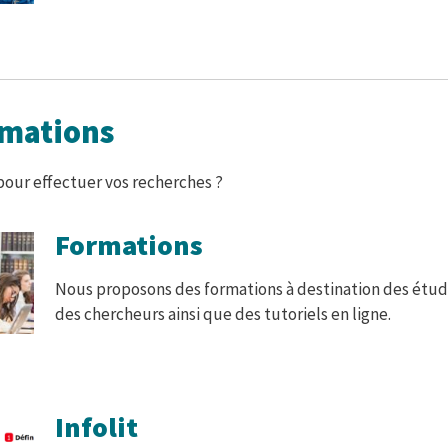
rmations
pour effectuer vos recherches ?
Formations
Nous proposons des formations à destination des étud
des chercheurs ainsi que des tutoriels en ligne.
Infolit