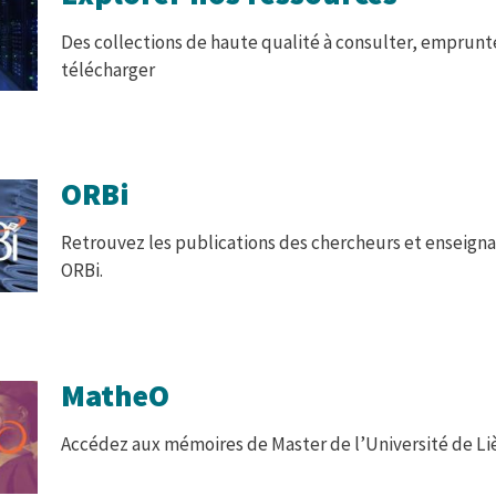
Des collections de haute qualité à consulter, emprunt
télécharger
ORBi
Retrouvez les publications des chercheurs et enseigna
ORBi.
MatheO
Accédez aux mémoires de Master de l’Université de Li