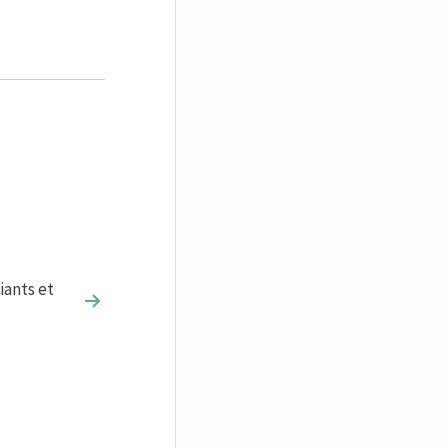
iants et