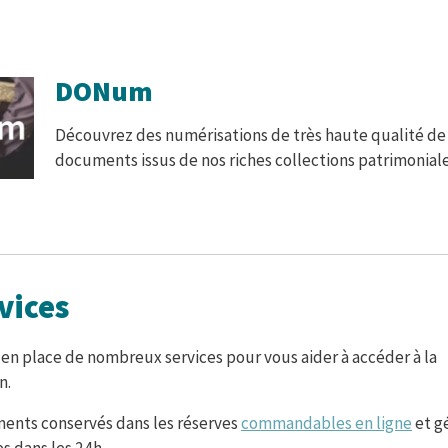
DONum
Découvrez des numérisations de très haute qualité de
documents issus de nos riches collections patrimoniale
vices
n place de nombreux services pour vous aider à accéder à la
n.
ents conservés dans les réserves
commandables en ligne
et g