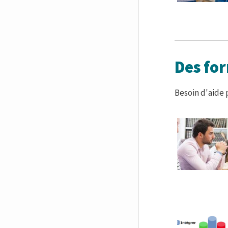
Des fo
Besoin d'aide 