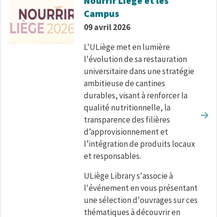
Nourrir Liège et les
Campus
09 avril 2026
L'ULiège met en lumière
l'évolution de sa restauration
universitaire dans une stratégie
ambitieuse de cantines
durables, visant à renforcer la
qualité nutritionnelle, la
transparence des filières
d’approvisionnement et
l’intégration de produits locaux
et responsables.
ULiège Library s'associe à
l'événement en vous présentant
une sélection d'ouvrages sur ces
thématiques à découvrir en