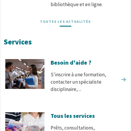
bibliothèque et en ligne.
TOUTES LES ACTUALITÉS
Services
Besoin d'aide ?
S'inscrire à une formation,
contacter un spécialiste
disciplinaire, ...
Tous les services
Prêts, consultations,