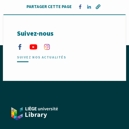
PARTAGER CETTE PAGE
Opens in a new window
Opens in a new win
Suivez-nous
SUIVEZ NOS ACTUALITÉS