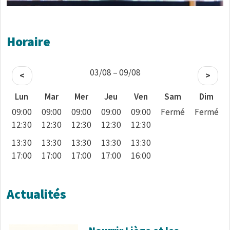
Horaire
03/08 – 09/08
<
>
Lun
Mar
Mer
Jeu
Ven
Sam
Dim
09:00
09:00
09:00
09:00
09:00
Fermé
Fermé
12:30
12:30
12:30
12:30
12:30
13:30
13:30
13:30
13:30
13:30
17:00
17:00
17:00
17:00
16:00
Actualités