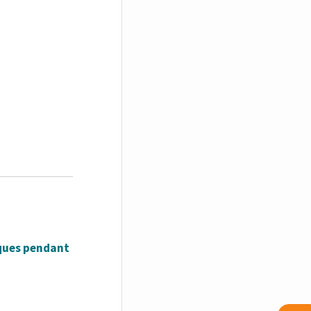
èques pendant